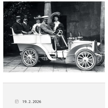
19. 2. 2026