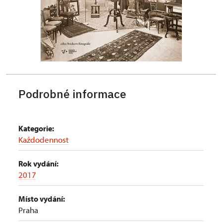
Podrobné informace
Kategorie:
Každodennost
Rok vydání:
2017
Místo vydání:
Praha