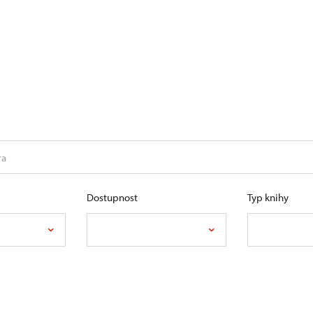
Dostupnost
Typ knihy