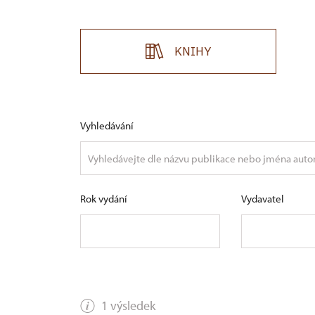
KNIHY
Vyhledávání
Rok vydání
Vydavatel
1 výsledek