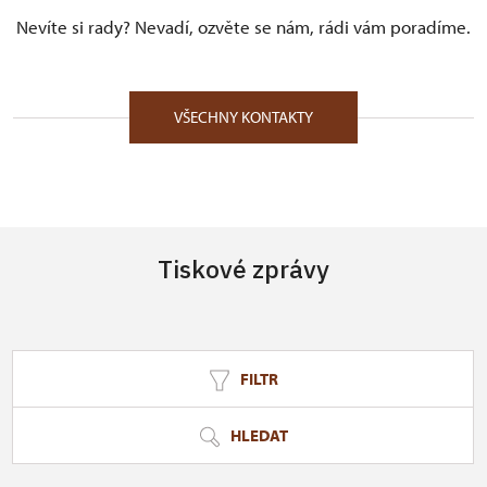
Nevíte si rady? Nevadí, ozvěte se nám, rádi vám poradíme.
VŠECHNY KONTAKTY
Tiskové zprávy
FILTR
HLEDAT