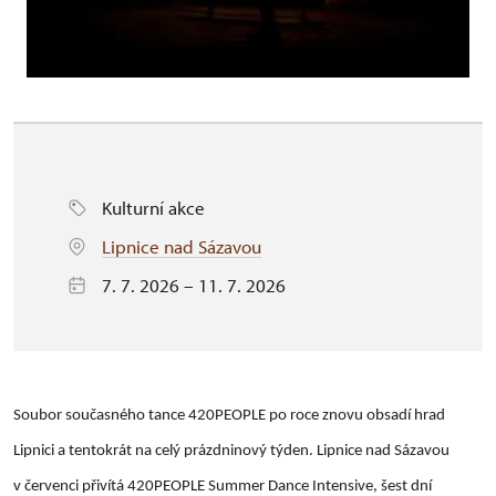
Kulturní akce
Lipnice nad Sázavou
7. 7. 2026 – 11. 7. 2026
Soubor současného tance 420PEOPLE po roce znovu obsadí hrad
Lipnici a tentokrát na celý prázdninový týden. Lipnice nad Sázavou
v červenci přivítá 420PEOPLE Summer Dance Intensive, šest dní