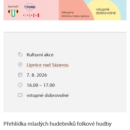
Kulturní akce
Lipnice nad Sázavou
7. 8. 2026
16.00 – 17.00
vstupné dobrovolné
Přehlídka mladých hudebníků folkové hudby