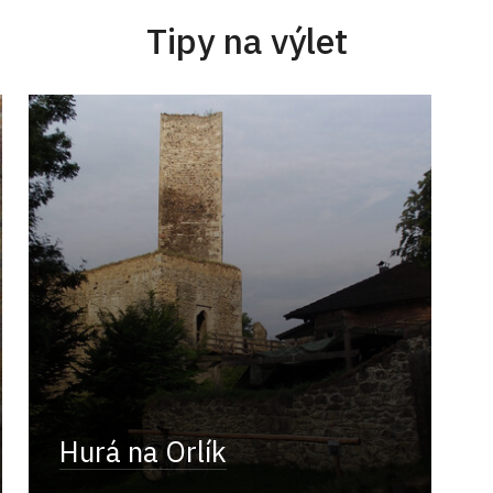
Tipy na výlet
Hurá na Orlík